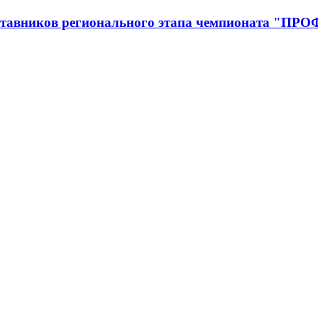
аставников регионального этапа чемпионата "