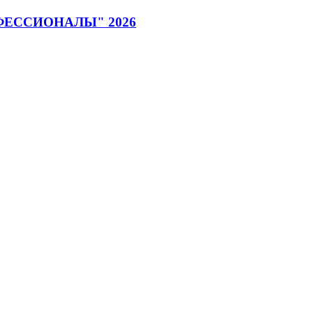
ПРОФЕССИОНАЛЫ" 2026