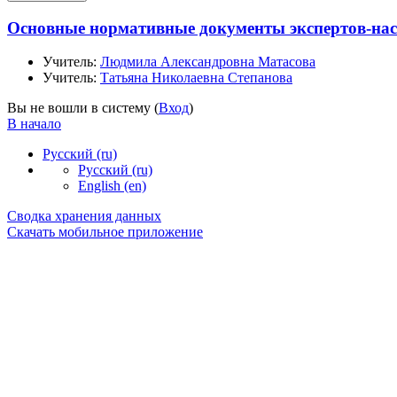
Основные нормативные документы экспертов-н
Учитель:
Людмила Александровна Матасова
Учитель:
Татьяна Николаевна Степанова
Вы не вошли в систему (
Вход
)
В начало
Русский ‎(ru)‎
Русский ‎(ru)‎
English ‎(en)‎
Сводка хранения данных
Скачать мобильное приложение