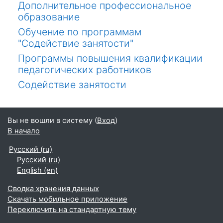
Дополнительное профессиональное
образование
Обучение по программам
"Содействие занятости"
Программы повышения квалификации
педагогических работников
Содействие занятости
Вы не вошли в систему (
Вход
)
В начало
Русский ‎(ru)‎
Русский ‎(ru)‎
English ‎(en)‎
Сводка хранения данных
Скачать мобильное приложение
Переключить на стандартную тему