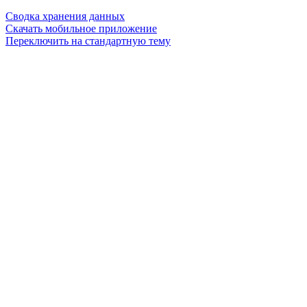
Сводка хранения данных
Скачать мобильное приложение
Переключить на стандартную тему