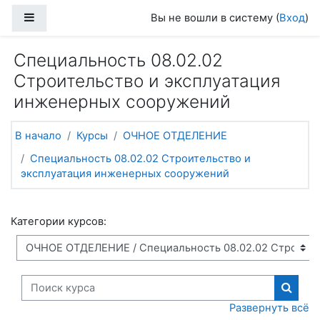
Перейти к основному содержанию
Боковая панель
Вы не вошли в систему (
Вход
)
Специальность 08.02.02
Строительство и эксплуатация
инженерных сооружений
В начало
Курсы
ОЧНОЕ ОТДЕЛЕНИЕ
Специальность 08.02.02 Строительство и
эксплуатация инженерных сооружений
Категории курсов:
Поиск курса
Поиск
Развернуть всё