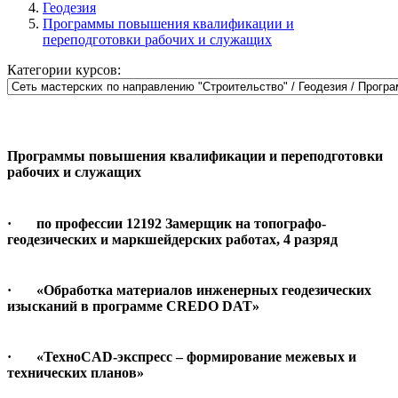
Геодезия
Программы повышения квалификации и
переподготовки рабочих и служащих
Категории курсов:
Программы повышения квалификации и переподготовки
рабочих и служащих
· по профессии 12192 Замерщик на топографо-
геодезических и маркшейдерских работах, 4 разряд
· «Обработка материалов инженерных геодезических
изысканий в программе
CREDO
DAT
»
· «Техно
CAD
-экспресс – формирование межевых и
технических планов»