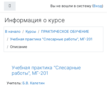
Перейти к основному содержанию
Боковая панель
Вы не вошли в систему (
Вход
)
Информация о курсе
В начало
Курсы
ПРАКТИЧЕСКОЕ ОБУЧЕНИЕ
Учебная практика "Слесарные работы", МГ-201
Описание
Учебная практика "Слесарные
работы", МГ-201
Учитель:
Б.В. Калетин