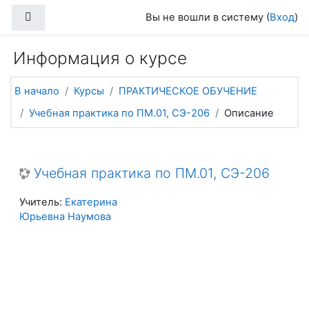
Перейти к основному содержанию
Боковая панель
Вы не вошли в систему (
Вход
)
Информация о курсе
В начало
Курсы
ПРАКТИЧЕСКОЕ ОБУЧЕНИЕ
Учебная практика по ПМ.01, СЭ-206
Описание
Учебная практика по ПМ.01, СЭ-206
Учитель:
Екатерина
Юрьевна Наумова