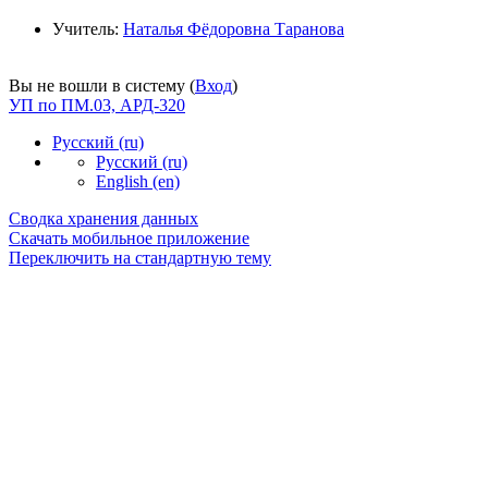
Учитель:
Наталья Фёдоровна Таранова
Вы не вошли в систему (
Вход
)
УП по ПМ.03, АРД-320
Русский ‎(ru)‎
Русский ‎(ru)‎
English ‎(en)‎
Сводка хранения данных
Скачать мобильное приложение
Переключить на стандартную тему