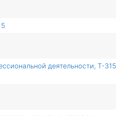
15
ссиональной деятельности, Т-31