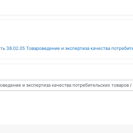
ь 38.02.05 Товароведение и экспертиза качества потребит