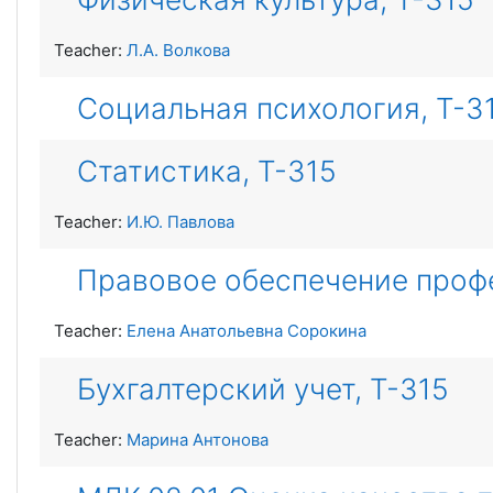
Teacher:
Л.А. Волкова
Социальная психология, Т-3
Статистика, Т-315
Teacher:
И.Ю. Павлова
Правовое обеспечение профе
Teacher:
Елена Анатольевна Сорокина
Бухгалтерский учет, Т-315
Teacher:
Марина Антонова