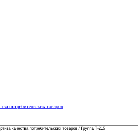
ства потребительских товаров