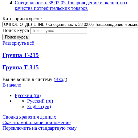
Специальность 38.02.05 Товароведение и экспертиза
качества потребительских товаров
Категории курсов:
Поиск курса
Поиск курса
Развернуть всё
Группа Т-215
Группа Т-315
Вы не вошли в систему (
Вход
)
В начало
Русский ‎(ru)‎
Русский ‎(ru)‎
English ‎(en)‎
Сводка хранения данных
Скачать мобильное приложение
Переключить на стандартную тему