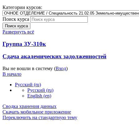
Категории курсов:
Поиск курса
Поиск курса
Развернуть всё
Группа ЗУ-310к
Сдача академических задолженностей
Вы не вошли в систему (
Вход
)
В начало
Русский ‎(ru)‎
Русский ‎(ru)‎
English ‎(en)‎
Сводка хранения данных
Скачать мобильное приложение
Переключить на стандартную тему