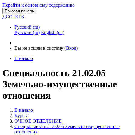
Перейти к основному содержанию
Боковая панель
ДСО_КГК
Русский ‎(ru)‎
Русский ‎(ru)‎
English ‎(en)‎
Вы не вошли в систему (
Вход
)
В начало
Специальность 21.02.05
Земельно-имущественные
отношения
В начало
Курсы
ОЧНОЕ ОТДЕЛЕНИЕ
Специальность 21.02.05 Земельно-имущественные
отношения